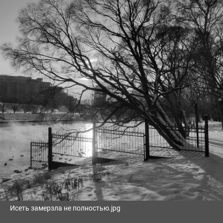
Исеть замерзла не полностью.jpg