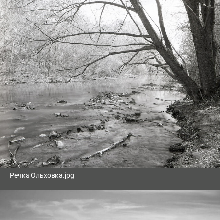
Речка Ольховка.jpg