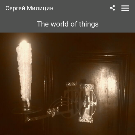
Сергей Милицин
The world of things