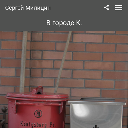
Сергей Милицин
В городе К.