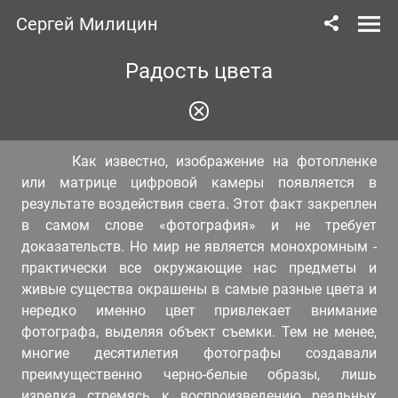
Сергей Милицин
Радость цвета
Как известно, изображение на фотопленке
или матрице цифровой камеры появляется в
результате воздействия света. Этот факт закреплен
в самом слове «фотография» и не требует
доказательств. Но мир не является монохромным -
практически все окружающие нас предметы и
живые существа окрашены в самые разные цвета и
нередко именно цвет привлекает внимание
фотографа, выделяя объект съемки. Тем не менее,
многие десятилетия фотографы создавали
преимущественно черно-белые образы, лишь
изредка стремясь к воспроизведению реальных