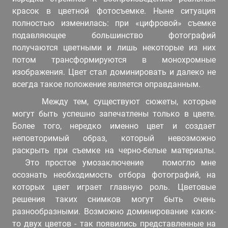
красок в цветной фотосъемке. Ныне ситуация
полностью изменилась: при «цифровой» съемке
подавляющее большинство фотографий
получаются цветными и лишь некоторые из них
потом трансформируются в монохромные
изображения. Цвет стал доминировать и далеко не
всегда такое положение является оправданным.
Между тем, существуют сюжеты, которые
могут быть успешно запечатлены только в цвете.
Более того, нередко именно цвет и создает
неповторимый образ, который невозможно
раскрыть при съемке на черно-белые материалы.
Это простое умозаключение помогло мне
осознать необходимость отбора фотографий, на
которых цвет играет главную роль. Цветовые
решения таких снимков могут быть очень
разнообразными. Возможно доминирование каких-
то двух цветов - так появились представленные на