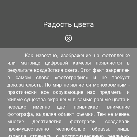
Радость цвета
Как известно, изображение на фотопленке
или матрице цифровой камеры появляется в
результате воздействия света. Этот факт закреплен
в самом слове «фотография» и не требует
доказательств. Но мир не является монохромным -
практически все окружающие нас предметы и
живые существа окрашены в самые разные цвета и
нередко именно цвет привлекает внимание
фотографа, выделяя объект съемки. Тем не менее,
многие десятилетия фотографы создавали
преимущественно черно-белые образы, лишь
изредка стремясь к воспроизведению реальных