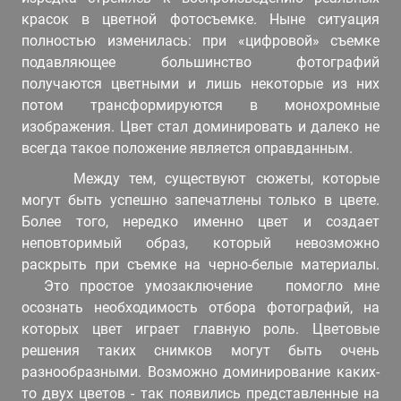
красок в цветной фотосъемке. Ныне ситуация
полностью изменилась: при «цифровой» съемке
подавляющее большинство фотографий
получаются цветными и лишь некоторые из них
потом трансформируются в монохромные
изображения. Цвет стал доминировать и далеко не
всегда такое положение является оправданным.
Между тем, существуют сюжеты, которые
могут быть успешно запечатлены только в цвете.
Более того, нередко именно цвет и создает
неповторимый образ, который невозможно
раскрыть при съемке на черно-белые материалы.
Это простое умозаключение помогло мне
осознать необходимость отбора фотографий, на
которых цвет играет главную роль. Цветовые
решения таких снимков могут быть очень
разнообразными. Возможно доминирование каких-
то двух цветов - так появились представленные на