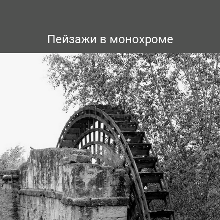
Пейзажи в монохроме