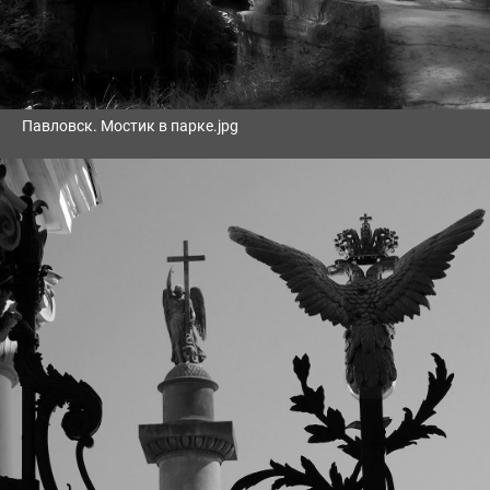
Павловск. Мостик в парке.jpg