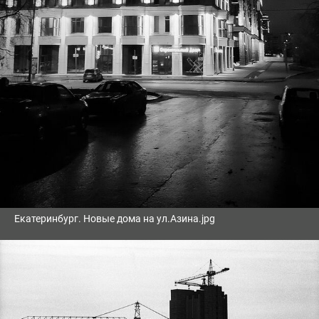
Екатеринбург. Новые дома на ул.Азина.jpg