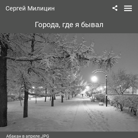
Сергей Милицин
Города, где я бывал
Абакан в апреле.JPG