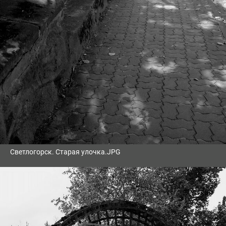
Светлогорск. Старая улочка.JPG