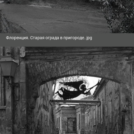
Флоренция. Старая ограда в пригороде..jpg